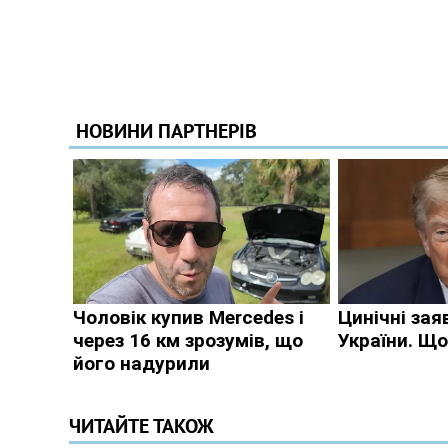
ЧИТАЙТЕ ТАКОЖ