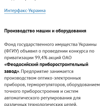
Интерфакс-Украина
Производство машин и оборудования
Фонд государственного имущества Украины
(ФГИУ) объявил о проведении конкурса по
приватизации 99,4% акций ОАО
«Феодосийский приборостроительный
завод»
. Предприятие занимается
производством оптико-электронных
приборов, терморегуляторов, оборудованием
точного приборостроения и систем
автоматического регулирования для
различных технологических целей.