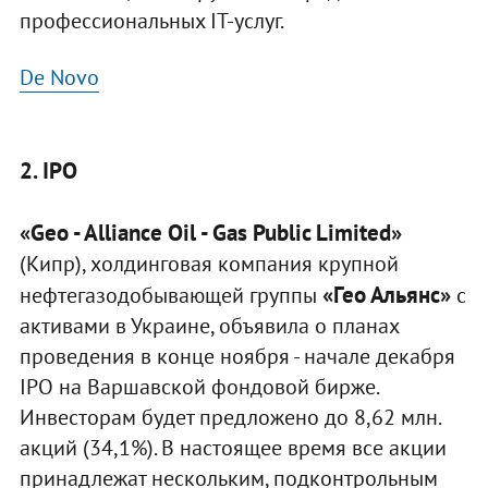
профессиональных IТ-услуг.
De Novo
2. IPO
«Geo - Alliance Oil - Gas Public Limited»
(Кипр), холдинговая компания крупной
«Гео Альянс»
нефтегазодобывающей группы
с
активами в Украине, объявила о планах
проведения в конце ноября - начале декабря
IPO на Варшавской фондовой бирже.
Инвесторам будет предложено до 8,62 млн.
акций (34,1%). В настоящее время все акции
принадлежат нескольким, подконтрольным