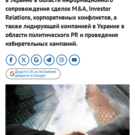
сопровождения сделок M&A, Investor
Relations, корпоративных конфликтов, а
также лидирующей компанией в Украине в
области политического PR и проведения
избирательных кампаний.
Додати LB.ua як бажане
джерело в Google