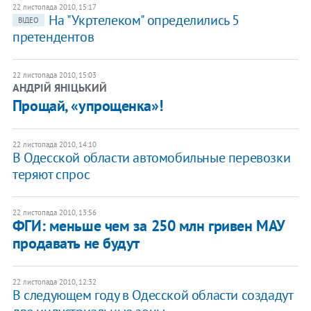
22 листопада 2010, 15:17
На "Укртелеком" определились 5
ВІДЕО
претендентов
22 листопада 2010, 15:03
АНДРІЙ ЯНІЦЬКИЙ
Прощай, «упрощенка»!
22 листопада 2010, 14:10
В Одесской области автомобильные перевозки
теряют спрос
22 листопада 2010, 13:56
ФГИ: меньше чем за 250 млн гривен МАУ
продавать не будут
22 листопада 2010, 12:32
В следующем году в Одесской области создадут