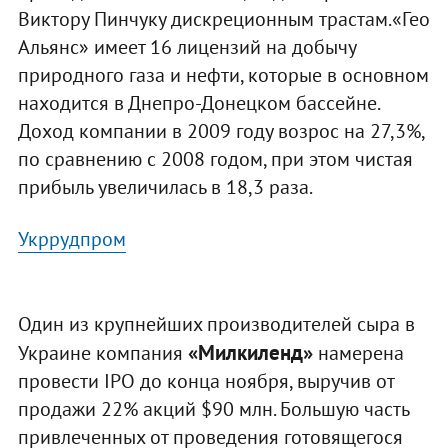
Виктору Пинчуку дискреционным трастам.«Гео
Альянс» имеет 16 лицензий на добычу
природного газа и нефти, которые в основном
находится в Днепро-Донецком бассейне.
Доход компании в 2009 году возрос на 27,3%,
по сравнению с 2008 годом, при этом чистая
прибыль увеличилась в 18,3 раза.
Укррудпром
Один из крупнейших производителей сыра в
«Милкиленд»
Украине компания
намерена
провести IPO до конца ноября, выручив от
продажи 22% акций $90 млн. Большую часть
привлеченных от проведения готовящегося