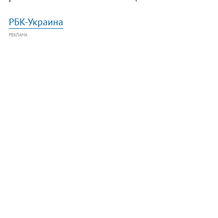
РБК-Украина
РЕКЛАМА