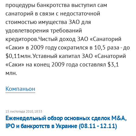
процедуры банкротства выступил сам
санаторий в связи с недостаточной
стоимостью имущества ЗАО для
удовлетворения требований
кредиторов.Чистый доход ЗАО «Санаторий
«Саки» в 2009 году сократился в 10,5 раза - до
$0,11млн. Уставный капитал ЗАО «Санаторий
«Саки» на конец 2009 года составлял $3,1
млн.
Компаньон
15 листопада 2010, 18:53
​Еженедельный обзор основных сделок M&A,
IPO и банкротств в Украине (08.11 - 12.11)