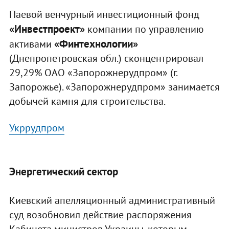
Паевой венчурный инвестиционный фонд
«Инвестпроект»
компании по управлению
«Финтехнологии»
активами
(Днепропетровская обл.) сконцентрировал
29,29% ОАО «Запорожнерудпром» (г.
Запорожье). «Запорожнерудпром» занимается
добычей камня для строительства.
Укррудпром
Энергетический сектор
Киевский апелляционный административный
суд возобновил действие распоряжения