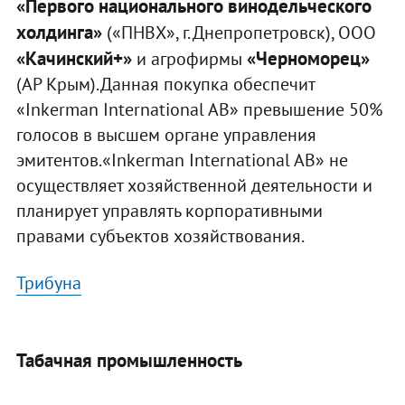
«Первого национального винодельческого
холдинга»
(«ПНВХ», г. Днепропетровск), ООО
«Качинский+»
«Черноморец»
и агрофирмы
(АР Крым).Данная покупка обеспечит
«Inkerman International AB» превышение 50%
голосов в высшем органе управления
эмитентов.«Inkerman International AB» не
осуществляет хозяйственной деятельности и
планирует управлять корпоративными
правами субъектов хозяйствования.
Трибуна
Табачная промышленность