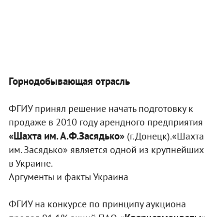
Горнодобывающая отрасль
ФГИУ принял решение начать подготовку к
продаже в 2010 году арендного предприятия
«Шахта им. А.Ф.Засядько»
(г. Донецк).«Шахта
им. Засядько» является одной из крупнейших
в Украине.
Аргументы и факты Украина
ФГИУ на конкурсе по принципу аукциона