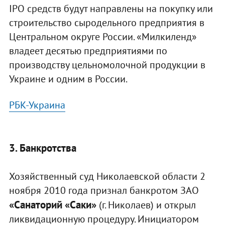
IPO средств будут направлены на покупку или
строительство сыродельного предприятия в
Центральном округе России. «Милкиленд»
владеет десятью предприятиями по
производству цельномолочной продукции в
Украине и одним в России.
РБК-Украина
3. Банкротства
Хозяйственный суд Николаевской области 2
ноября 2010 года признал банкротом ЗАО
«Санаторий «Саки»
(г. Николаев) и открыл
ликвидационную процедуру. Инициатором