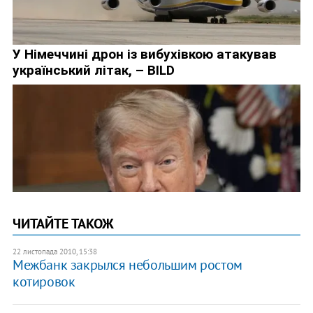
ЧИТАЙТЕ ТАКОЖ
22 листопада 2010, 15:38
Межбанк закрылся небольшим ростом
котировок