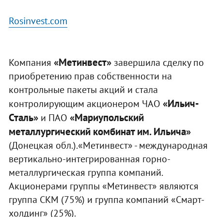
Rosinvest.com
«Метинвест»
Компания
завершила сделку по
приобретению прав собственности на
контрольные пакеты акций и стала
«Ильич-
контролирующим акционером ЧАО
Сталь»
«Мариупольский
и ПАО
металлургический комбинат им. Ильича»
(Донецкая обл.).«Метинвест» - международная
вертикально-интегрированная горно-
металлургическая группа компаний.
Акционерами группы «Метинвест» являются
группа СКМ (75%) и группа компаний «Смарт-
холдинг» (25%).