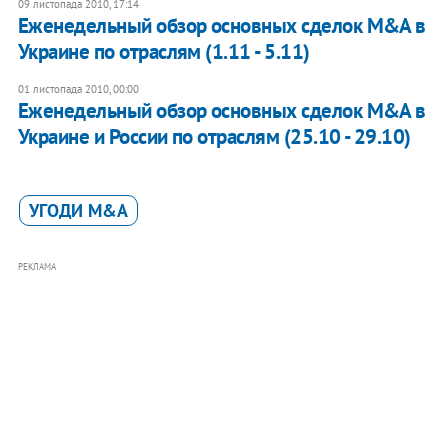
09 листопада 2010, 17:14
Еженедельный обзор основных сделок M&A в
Украине по отраслям (1.11 - 5.11)
01 листопада 2010, 00:00
Еженедельный обзор основных сделок M&A в
Украине и России по отраслям (25.10 - 29.10)
УГОДИ M&A
РЕКЛАМА