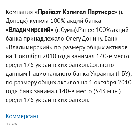
«Прайвэт Кэпитал Партнерс»
Компания
(г.
Донецк) купила 100% акций банка
«Владимирский»
(г. Сумы).Ранее 100% акций
банка принадлежало Олегу Донину. Банк
«Владимирский» по размеру общих активов
на 1 октября 2010 года занимал 140-е место
среди 176 украинских банков.Согласно
данным Национального банка Украины (НБУ),
по размеру общих активов на 1 октября 2010
года банк занимал 140-е место ($43 млн.)
среди 176 украинских банков.
Коммерсант
РЕКЛАМА