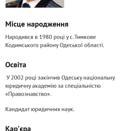
Місце народження
Народився в 1980 році у с. Тимкове
Кодимського району Одеської області.
Освіта
У 2002 році закінчив Одеську національну
юридичну академію за спеціальністю
«Правознавство».
Кандидат юридичних наук.
Карʼєра