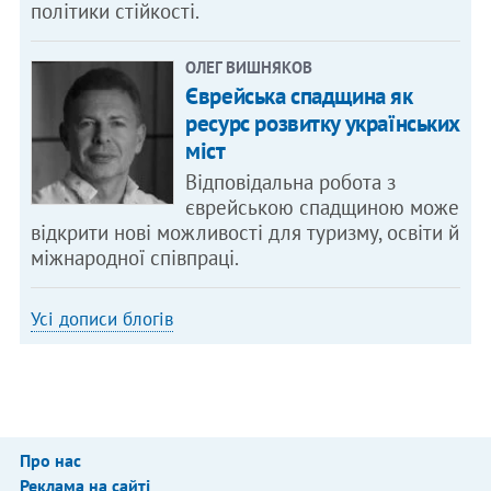
політики стійкості.
ОЛЕГ ВИШНЯКОВ
Єврейська спадщина як
ресурс розвитку українських
міст
Відповідальна робота з
єврейською спадщиною може
відкрити нові можливості для туризму, освіти й
міжнародної співпраці.
Усі дописи блогів
Про нас
Реклама на сайті