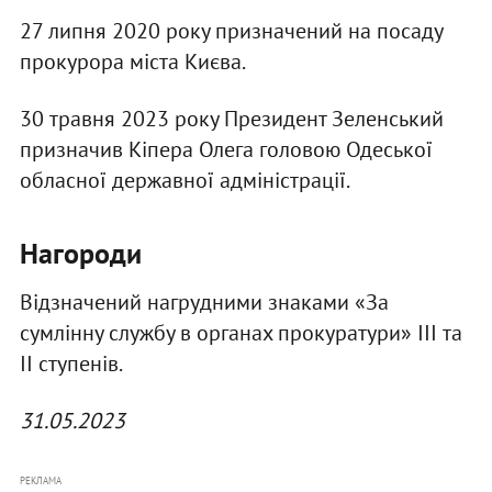
27 липня 2020 року призначений на посаду
прокурора міста Києва.
30 травня 2023 року Президент Зеленський
призначив Кіпера Олега головою Одеської
обласної державної адміністрації.
Нагороди
Відзначений нагрудними знаками «За
сумлінну службу в органах прокуратури» ІІІ та
ІІ ступенів.
31.05.2023
РЕКЛАМА