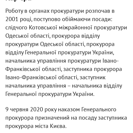
Роботу в органах прокуратури розпочав в
2001 році, поступово обіймаючи посади:
слідчого Котовської міжрайонної прокуратури
Одеської області, прокурора відділу
прокуратури Одеської області, прокурора
відділу Генеральної прокуратури України,
начальника управління прокуратури Івано-
Франківської області, заступника прокурора
Івано-Франківської області, заступник
начальника управління – начальника відділу
Генеральної прокуратури України.
9 червня 2020 року наказом Генерального
прокурора призначений на посаду заступника
прокурора міста Києва.