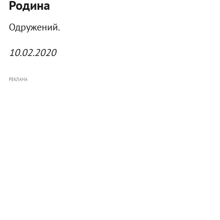
Родина
Одружений.
10.02.2020
РЕКЛАМА