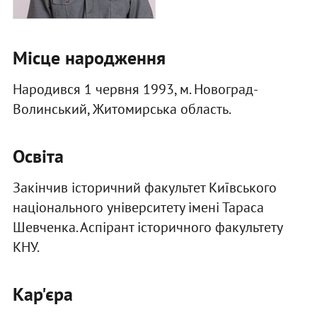
Місце народження
Народився 1 червня 1993, м. Новоград-
Волинський, Житомирська область.
Освіта
Закінчив історичний факультет Київського
національного університету імені Тараса
Шевченка. Аспірант історичного факультету
КНУ.
Кар'єра