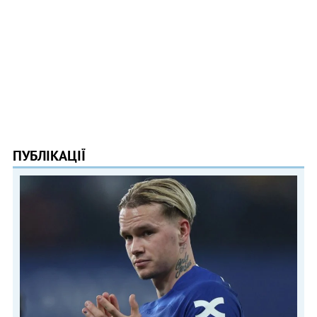
ПУБЛІКАЦІЇ