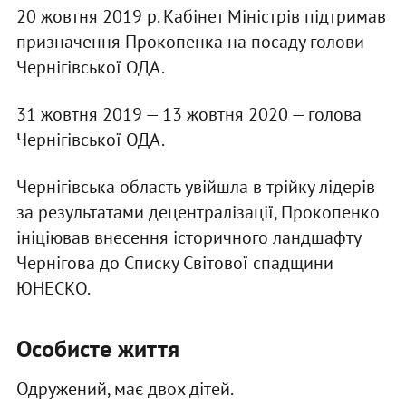
20 жовтня 2019 р. Кабінет Міністрів підтримав
призначення Прокопенка на посаду голови
Чернігівської ОДА.
31 жовтня 2019 — 13 жовтня 2020 — голова
Чернігівської ОДА.
Чернігівська область увійшла в трійку лідерів
за результатами децентралізації, Прокопенко
ініціював внесення історичного ландшафту
Чернігова до Списку Світової спадщини
ЮНЕСКО.
Особисте життя
Одружений, має двох дітей.