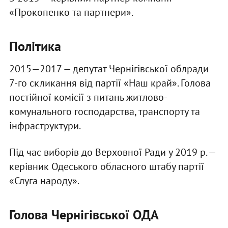
«Прокопенко та партнери».
Політика
2015—2017 — депутат Чернігівської облради
7-го скликання від партії «Наш край». Голова
постійної комісії з питань житлово-
комунального господарства, транспорту та
інфраструктури.
Під час виборів до Верховної Ради у 2019 р. —
керівник Одеського обласного штабу партії
«Слуга народу».
Голова Чернігівської ОДА