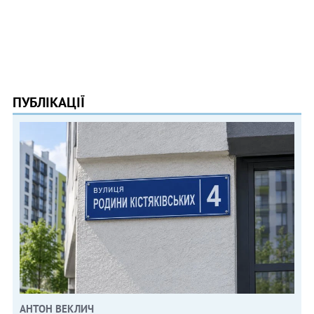
ПУБЛІКАЦІЇ
АНТОН ВЕКЛИЧ