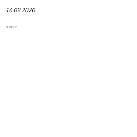
16.09.2020
РЕКЛАМА