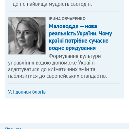
– це і є найвища мудрість сьогодні.
ІРИНА ОВЧАРЕНКО
Маловоддя — нова
реальність України. Чому
країні потрібне сучасне
водне врядування
Формування культури
управління водою допоможе Україні
адаптуватися до кліматичних змін та
наблизитися до європейських стандартів.
Усі дописи блогів