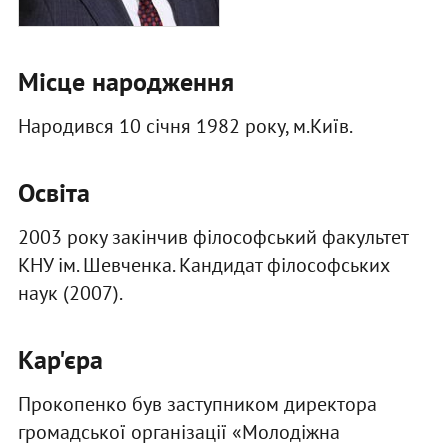
Місце народження
Народився 10 січня 1982 року, м.Київ.
Освіта
2003 року закінчив філософський факультет
КНУ ім. Шевченка. Кандидат філософських
наук (2007).
Кар'єра
Прокопенко був заступником директора
громадської організації «Молодіжна