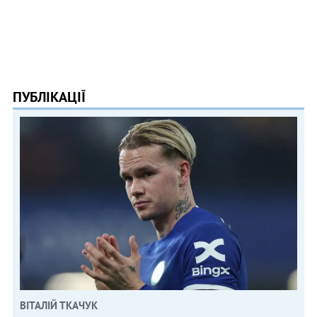
ПУБЛІКАЦІЇ
ВІТАЛІЙ ТКАЧУК