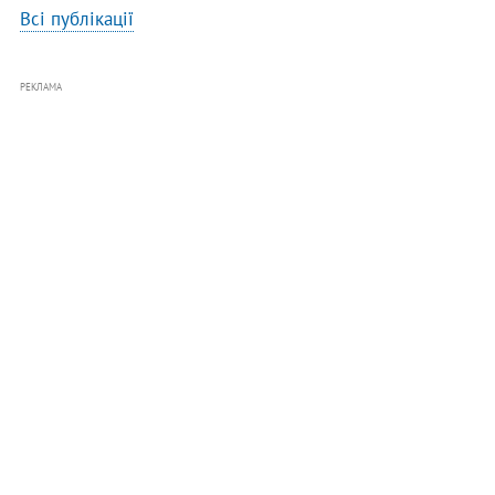
Всі публікації
РЕКЛАМА