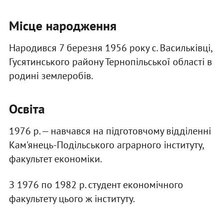
Місце народження
Народився 7 березня 1956 року с. Васильківці,
Гусятинського району Тернопільської області в
родині землеробів.
Освіта
1976 р. — навчався на підготовчому відділенні
Кам'янець-Подільського аграрного інституту,
факультет економіки.
З 1976 по 1982 р. студент економічного
факультету цього ж інституту.