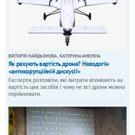
ВІКТОРІЯ НАЙДЬОНОВА , КАТЕРИНА АМЕЛІНА
Як рахують вартість дрона? Навздогін
«антикорупційній дискусії»
Експерти розповіли, які витрати впливають на
вартість цих засобів і чому не всі дрони можна
порівнювати.