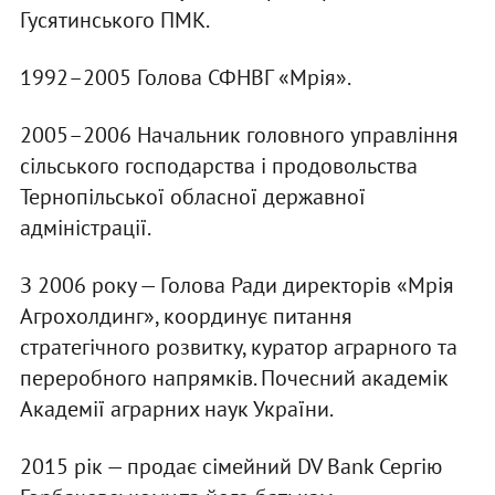
Гусятинського ПМК.
1992–2005 Голова СФНВГ «Мрія».
2005–2006 Начальник головного управління
сільського господарства і продовольства
Тернопільської обласної державної
адміністрації.
З 2006 року — Голова Ради директорів «Мрія
Агрохолдинг», координує питання
стратегічного розвитку, куратор аграрного та
переробного напрямків. Почесний академік
Академії аграрних наук України.
2015 рік — продає сімейний DV Bank Сергію