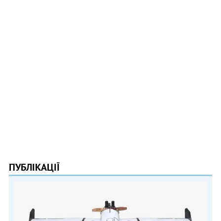
ПУБЛІКАЦІЇ