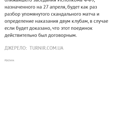
назначенного на 27 апреля, будет как раз
разбор упомянутого скандального матча и
определение наказания двум клубам, в случае
если будет доказано, что этот поединок
действительно был договорным.
ДЖЕРЕЛО:
TURNIR.COM.UA
РЕКЛАМА