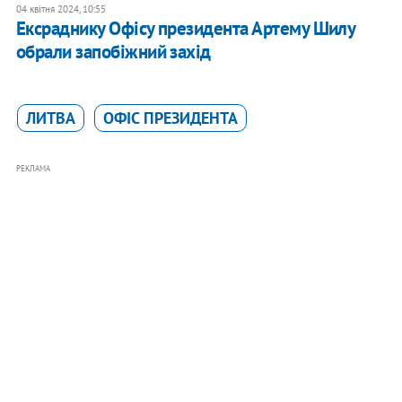
04 квітня 2024, 10:55
Ексраднику Офісу президента Артему Шилу
обрали запобіжний захід
ЛИТВА
ОФІС ПРЕЗИДЕНТА
РЕКЛАМА