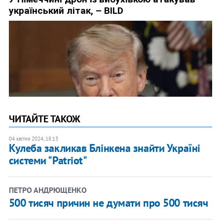
ЧИТАЙТЕ ТАКОЖ
04 квітня 2024, 18:13
Кулеба закликав Блінкена знайти Україні
системи "Patriot"
ПЕТРО АНДРЮЩЕНКО
500 тисяч причин не думати про 500 тисяч