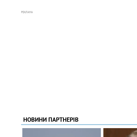
РЕКЛАМА